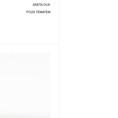
ANETA DUK
POZA TEMATEM