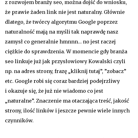
z rozwojem branży seo, można dojść do wniosku,
że prawie żaden link nie jest naturalny. Głównie
dlatego, że twórcy algorytmu Google poprzez
naturalność mają na myśli tak naprawdę nasz
zamysł co generalnie hmnnn… no jest raczej
ciężkie do sprawdzenia. W momencie gdy branża
seo linkuje już jak przysłowiowy Kowalski czyli
np. na adres strony, frazę „kliknij tutaj”, ”zobacz”
etc. Google robi się coraz bardziej podejrzliwy
i okazuje się, że już nie wiadomo co jest
„naturalne”. Znaczenie ma otaczająca treść, jakość
strony, ilość linków i jeszcze pewnie wiele innych
czynników.