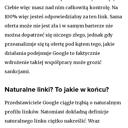
Ciebie więc masz nad nim całkowitą kontrolę. Na
100% więc jesteś odpowiedzialny za ten link. Sama
oferta może nie jest zła i w samym barterze nie
można dopatrzeć się niczego złego, jednak gdy
przeanalizuje się tą ofertę pod kątem tego, jakie
działania podejmuje Google to faktycznie
wdrożenie takiej współpracy może grozić
sankcjami.
Naturalne linki? To jakie w końcu?
Przedstawiciele Google ciągle trąbią o naturalnym
profilu linków. Natomiast dokładną definicje
naturalnego linku ciężko nakreślić. Wraz