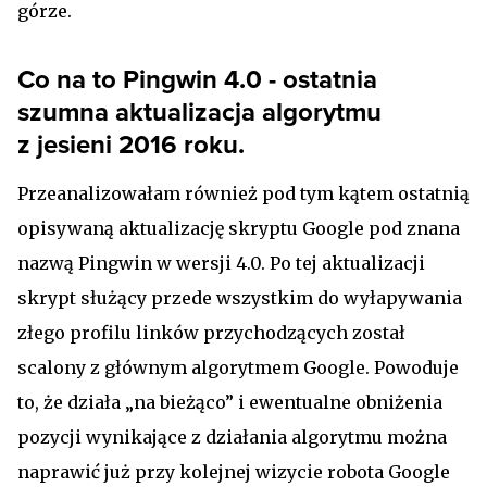
górze.
Co na to Pingwin 4.0 - ostatnia
szumna aktualizacja algorytmu
z jesieni 2016 roku.
Przeanalizowałam również pod tym kątem ostatnią
opisywaną aktualizację skryptu Google pod znana
nazwą Pingwin w wersji 4.0. Po tej aktualizacji
skrypt służący przede wszystkim do wyłapywania
złego profilu linków przychodzących został
scalony z głównym algorytmem Google. Powoduje
to, że działa „na bieżąco” i ewentualne obniżenia
pozycji wynikające z działania algorytmu można
naprawić już przy kolejnej wizycie robota Google