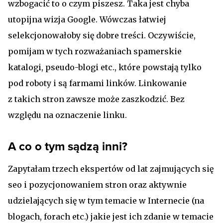
wzbogacić to o czym piszesz. Taka jest chyba
utopijna wizja Google. Wówczas łatwiej
selekcjonowałoby się dobre treści. Oczywiście,
pomijam w tych rozważaniach spamerskie
katalogi, pseudo-blogi etc., które powstają tylko
pod roboty i są farmami linków. Linkowanie
z takich stron zawsze może zaszkodzić. Bez
względu na oznaczenie linku.
A co o tym sądzą inni?
Zapytałam trzech ekspertów od lat zajmujących się
seo i pozycjonowaniem stron oraz aktywnie
udzielających się w tym temacie w Internecie (na
blogach, forach etc.) jakie jest ich zdanie w temacie