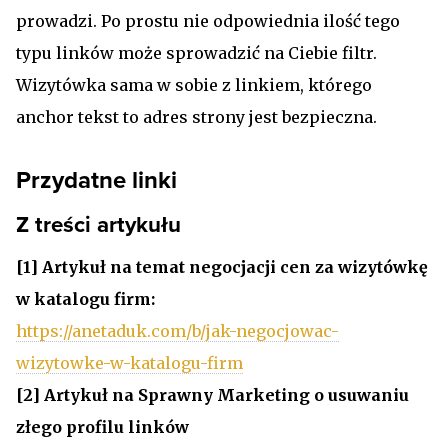
prowadzi. Po prostu nie odpowiednia ilość tego
typu linków może sprowadzić na Ciebie filtr.
Wizytówka sama w sobie z linkiem, którego
anchor tekst to adres strony jest bezpieczna.
Przydatne linki
Z treści artykułu
[1]
Artykuł na temat negocjacji cen za wizytówkę
w katalogu firm:
https://anetaduk.com/b/jak-negocjowac-
wizytowke-w-katalogu-firm
[2]
Artykuł na Sprawny Marketing o usuwaniu
złego profilu linków