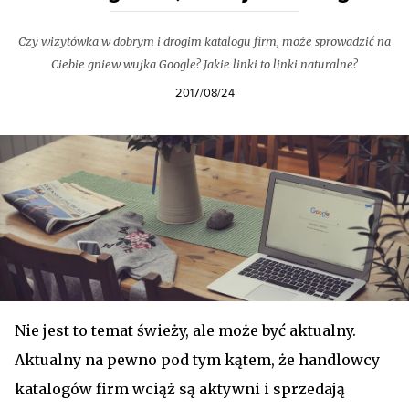
Czy wizytówka w dobrym i drogim katalogu firm, może sprowadzić na
Ciebie gniew wujka Google? Jakie linki to linki naturalne?
2017/08/24
Nie jest to temat świeży, ale może być aktualny.
Aktualny na pewno pod tym kątem, że handlowcy
katalogów firm wciąż są aktywni i sprzedają