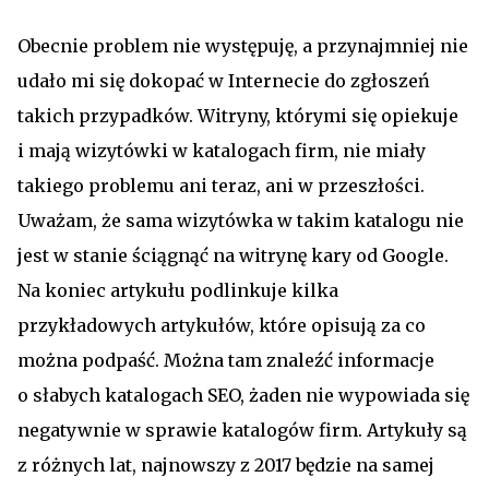
Obecnie problem nie występuję, a przynajmniej nie
udało mi się dokopać w Internecie do zgłoszeń
takich przypadków. Witryny, którymi się opiekuje
i mają wizytówki w katalogach firm, nie miały
takiego problemu ani teraz, ani w przeszłości.
Uważam, że sama wizytówka w takim katalogu nie
jest w stanie ściągnąć na witrynę kary od Google.
Na koniec artykułu podlinkuje kilka
przykładowych artykułów, które opisują za co
można podpaść. Można tam znaleźć informacje
o słabych katalogach SEO, żaden nie wypowiada się
negatywnie w sprawie katalogów firm. Artykuły są
z różnych lat, najnowszy z 2017 będzie na samej