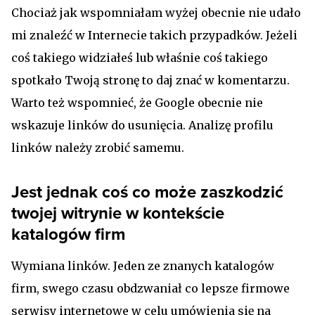
Chociaż jak wspomniałam wyżej obecnie nie udało
mi znaleźć w Internecie takich przypadków. Jeżeli
coś takiego widziałeś lub właśnie coś takiego
spotkało Twoją stronę to daj znać w komentarzu.
Warto też wspomnieć, że Google obecnie nie
wskazuje linków do usunięcia. Analizę profilu
linków należy zrobić samemu.
Jest jednak coś co może zaszkodzić
twojej witrynie w kontekście
katalogów firm
Wymiana linków. Jeden ze znanych katalogów
firm, swego czasu obdzwaniał co lepsze firmowe
serwisy internetowe w celu umówienia się na