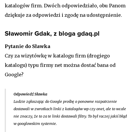
katalogów firm. Dwóch odpowiedziało, obu Panom
dziękuje za odpowiedzi i zgodę na udostępnienie.
Sławomir Gdak, z bloga gdaq.pl
Pytanie do Sławka
Czy za wizytówkę w katalogu firm (drogiego
katalogu) typu firmy net można dostać bana od
Google?
Odpowiedź Sławka
Ludzie zgłaszając do Google prośbę o ponowne rozpatrzenie
dostawali w zwrotkach linki z katalogów wp czy onet, ale to wcale
nie znaczy, że to za te linki dostawali filtry. To był raczej jakiś błąd
w googlowskim systemie.