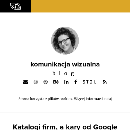
komunikacja wizualna
blog
Strona korzysta z plików cookies. Więcej informacji
tutaj
Katalogi firm, a kary od Google