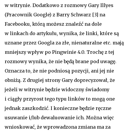
w witrynie. Dodatkowo z rozmowy Gary Illyes
(Pracownik Google) z Barry Schwarz [3] na
Facebooku, którą możesz znaleźć na dole
w linkach do artykułu, wynika, że linki, które są
uznane przez Googla za złe, nienaturalne etc. mają
mniejszy wpływ po Pingwinie 4.0. Trochę z tej
rozmowy wynika, że nie będą brane pod uwagę.
Oznacza to, że nie podniosą pozycji, ani jej nie
obniżą. Z drugiej strony Gary doprecyzował, że
jeżeli w witrynie będzie widoczny świadomy
i ciągły przyrost tego typu linków to mogą one
jednak zaszkodzić. I konieczne będzie ręczne
usuwanie i/lub dewaluowanie ich. Można więc
wnioskować, że wprowadzona zmiana ma za