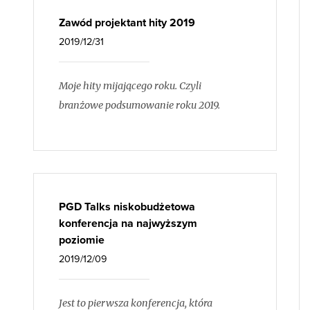
Zawód projektant hity 2019
2019/12/31
Moje hity mijającego roku. Czyli
branżowe podsumowanie roku 2019.
PGD Talks niskobudżetowa
konferencja na najwyższym
poziomie
2019/12/09
Jest to pierwsza konferencja, która