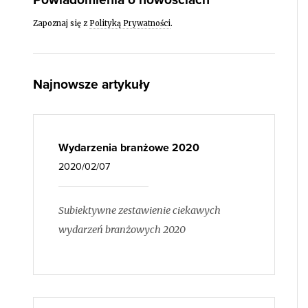
Zapoznaj się z
Polityką Prywatności
.
Najnowsze artykuły
Wydarzenia branżowe 2020
2020/02/07
Subiektywne zestawienie ciekawych
wydarzeń branżowych 2020